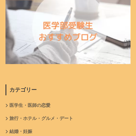
カテゴリー
医学生・医師の恋愛
旅行・ホテル・グルメ・デート
結婚・妊娠