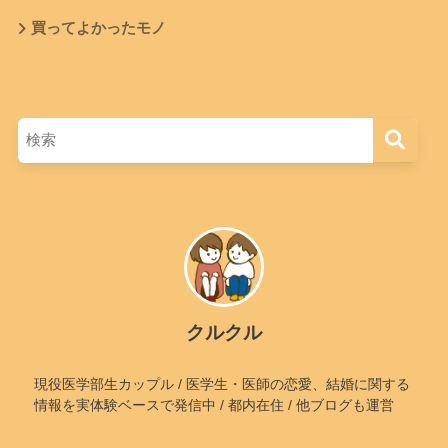
買ってよかったモノ
クルクル
現役医学部生カップル / 医学生・医師の恋愛、結婚に関する
情報を実体験ベースで発信中 / 都内在住 / 他ブログも運営