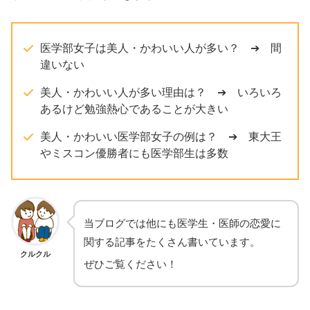
医学部女子は美人・かわいい人が多い？ ➔ 間
違いない
美人・かわいい人が多い理由は？ ➔ いろいろ
あるけど勉強熱心であることが大きい
美人・かわいい医学部女子の例は？ ➔ 東大王
やミスコン優勝者にも医学部生は多数
当ブログでは他にも医学生・医師の恋愛に
関する記事をたくさん書いています。
クルクル
ぜひご覧ください！