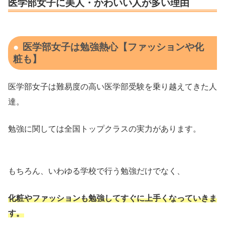
医学部女子に美人・かわいい人が多い理由
医学部女子は勉強熱心【ファッションや化
粧も】
医学部女子は難易度の高い医学部受験を乗り越えてきた人
達。
勉強に関しては全国トップクラスの実力があります。
もちろん、いわゆる学校で行う勉強だけでなく、
化粧やファッションも勉強
して
すぐに上手くなっていきま
す。