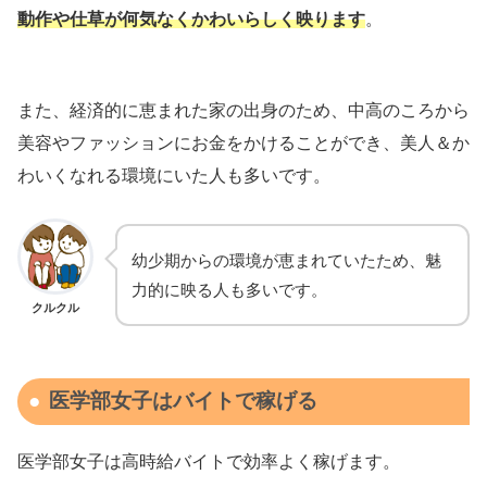
動作や仕草が何気なくかわいらしく映ります
。
また、経済的に恵まれた家の出身のため、中高のころから
美容やファッションにお金をかけることができ、美人＆か
わいくなれる環境にいた人も多いです。
幼少期からの環境が恵まれていたため、魅
力的に映る人も多いです。
クルクル
医学部女子はバイトで稼げる
医学部女子は高時給バイトで効率よく稼げます。