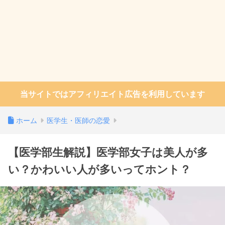
当サイトではアフィリエイト広告を利用しています
ホーム
医学生・医師の恋愛
【医学部生解説】医学部女子は美人が多
い？かわいい人が多いってホント？