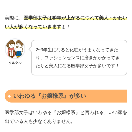
実際に、
医学部女子は学年が上がるにつれて美人・かわい
い人が多くなっていきます
よ！
2~3年生になると化粧がうまくなってきた
り、ファションセンスに磨きがかかってき
クルクル
たりと美人になる医学部女子が多いです！
いわゆる『お嬢様系』が多い
医学部女子はいわゆる『お嬢様系』と言われる、いい家を
出ている人も少なくありません。