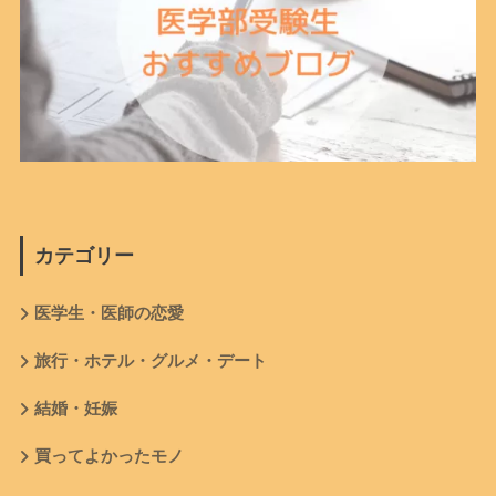
カテゴリー
医学生・医師の恋愛
旅行・ホテル・グルメ・デート
結婚・妊娠
買ってよかったモノ