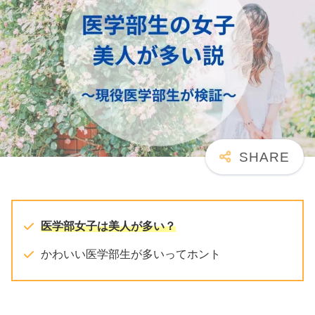
医学部女子は美人が多い？
かわいい医学部生が多いってホント