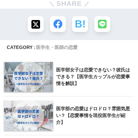
SHARE
CATEGORY :
医学生・医師の恋愛
医学部女子は恋愛できない？彼氏は
できる？【医学生カップルが恋愛事
情を解説】
医学部の恋愛はドロドロ？雰囲気悪
い？【恋愛事情を現役医学生が紹
介】