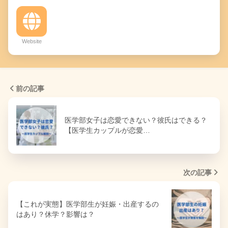
Website
前の記事
医学部女子は恋愛できない？彼氏はできる？
【医学生カップルが恋愛…
次の記事
【これが実態】医学部生が妊娠・出産するの
はあり？休学？影響は？