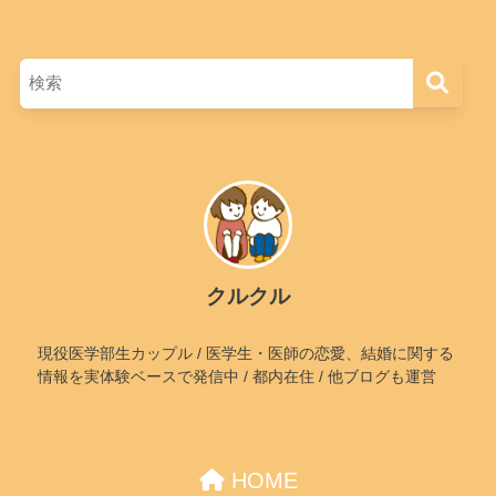
クルクル
現役医学部生カップル / 医学生・医師の恋愛、結婚に関する
情報を実体験ベースで発信中 / 都内在住 / 他ブログも運営
HOME