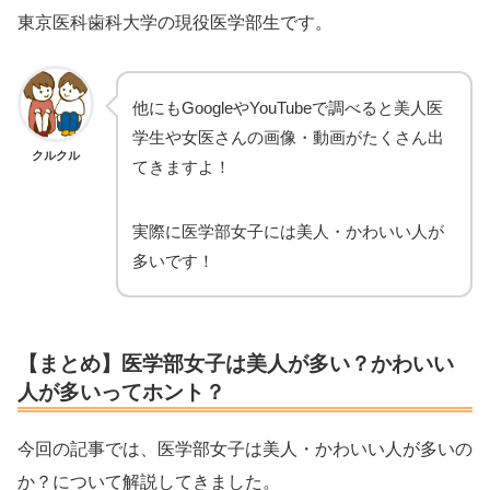
東京医科歯科大学の現役医学部生です。
他にもGoogleやYouTubeで調べると美人医
学生や女医さんの画像・動画がたくさん出
クルクル
てきますよ！
実際に医学部女子には美人・かわいい人が
多いです！
【まとめ】医学部女子は美人が多い？かわいい
人が多いってホント？
今回の記事では、医学部女子は美人・かわいい人が多いの
か？について解説してきました。