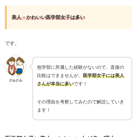
美人・かわいい医学部女子は多い
です。
他学部に所属した経験がないので、直接の
比較はできませんが、
医学部女子には美人
クルクル
さんが
本当に
多い
です！
その理由を考察してみたので解説していき
ます！