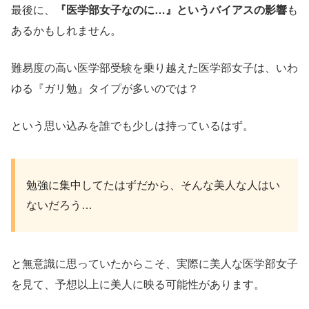
最後に、
『医学部女子なのに…』というバイアスの影響
も
あるかもしれません。
難易度の高い医学部受験を乗り越えた医学部女子は、いわ
ゆる『ガリ勉』タイプが多いのでは？
という思い込みを誰でも少しは持っているはず。
勉強に集中してたはずだから、そんな美人な人はい
ないだろう…
と無意識に思っていたからこそ、実際に美人な医学部女子
を見て、予想以上に美人に映る可能性があります。