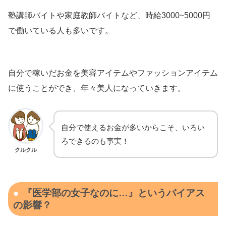
塾講師バイトや家庭教師バイトなど、時給3000~5000円
で働いている人も多いです。
自分で稼いだお金を美容アイテムやファッションアイテム
に使うことができ、年々美人になっていきます。
自分で使えるお金が多いからこそ、いろい
ろできるのも事実！
クルクル
『医学部の女子なのに…』というバイアス
の影響？