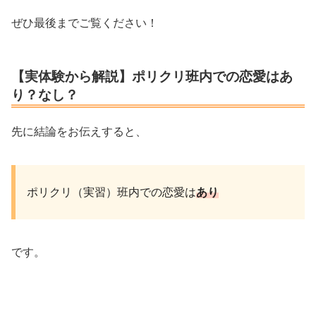
ぜひ最後までご覧ください！
【実体験から解説】ポリクリ班内での恋愛はあ
り？なし？
先に結論をお伝えすると、
ポリクリ（実習）班内での恋愛は
あり
です。