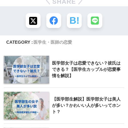
SHARE
CATEGORY :
医学生・医師の恋愛
医学部女子は恋愛できない？彼氏は
できる？【医学生カップルが恋愛事
情を解説】
【医学部生解説】医学部女子は美人
が多い？かわいい人が多いってホン
ト？