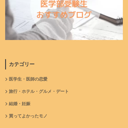
カテゴリー
医学生・医師の恋愛
旅行・ホテル・グルメ・デート
結婚・妊娠
買ってよかったモノ