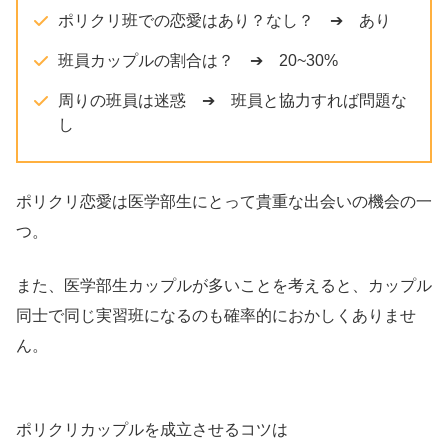
ポリクリ班での恋愛はあり？なし？ ➔ あり
班員カップルの割合は？ ➔ 20~30%
周りの班員は迷惑 ➔ 班員と協力すれば問題な
し
ポリクリ恋愛は医学部生にとって貴重な出会いの機会の一
つ。
また、医学部生カップルが多いことを考えると、カップル
同士で同じ実習班になるのも確率的におかしくありませ
ん。
ポリクリカップルを成立させるコツは