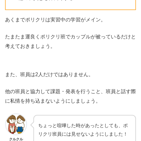
あくまでポリクリは実習中の学習がメイン。
たまたま運良くポリクリ班でカップルが被っているだけと
考えておきましょう。
また、班員は2人だけではありません。
他の班員と協力して課題・発表を行うこと、班員と話す際
に私情を持ち込まないようにしましょう。
ちょっと喧嘩した時があったとしても、ポ
リクリ班員には見せないようにしました！
クルクル