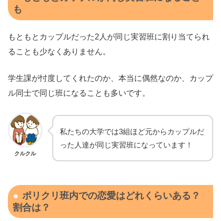
も
もともとカップルだった2人が同じ実習班に割り当てられ
ることも少なくありません。
学生課が忖度してくれたのか、本当に偶然なのか、カップ
ル同士で同じ班になることも多いです。
私たちの大学では3組ほど元からカップルだ
った人達が同じ実習班になっています！
クルクル
ポリクリ班内での恋愛はどれくらいある？
割合は？