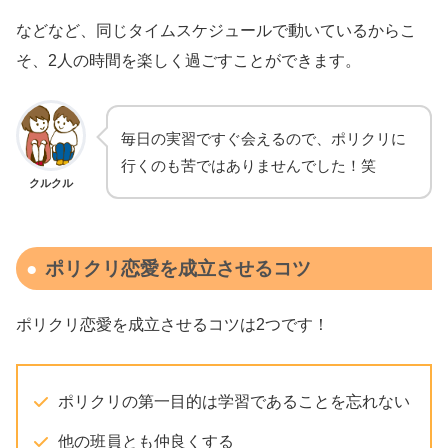
などなど、同じタイムスケジュールで動いているからこ
そ、2人の時間を楽しく過ごすことができます。
毎日の実習ですぐ会えるので、ポリクリに
行くのも苦ではありませんでした！笑
クルクル
ポリクリ恋愛を成立させるコツ
ポリクリ恋愛を成立させるコツは2つです！
ポリクリの第一目的は学習であることを忘れない
他の班員とも仲良くする