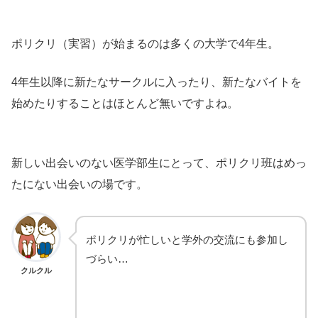
ポリクリ（実習）が始まるのは多くの大学で4年生。
4年生以降に新たなサークルに入ったり、新たなバイトを
始めたりすることはほとんど無いですよね。
新しい出会いのない医学部生にとって、ポリクリ班はめっ
たにない出会いの場です。
ポリクリが忙しいと学外の交流にも参加し
づらい…
クルクル