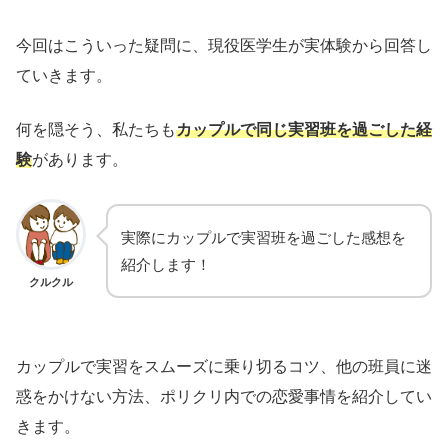
今回はこういった疑問に、現役医学生が実体験から回答し
ていきます。
何を隠そう、私たちも
カップルで同じ実習班を過ごした経
験
があります。
実際にカップルで実習班を過ごした感想を
紹介します！
クルクル
カップルで実習をスムーズに乗り切るコツ、他の班員に迷
惑をかけない方法、ポリクリ内での恋愛事情を紹介してい
きます。