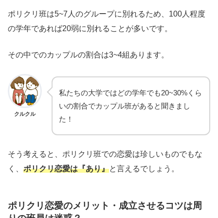
ポリクリ班は5~7人のグループに別れるため、100人程度
の学年であれば20弱に別れることが多いです。
その中でのカップルの割合は3~4組あります。
私たちの大学ではどの学年でも20~30%くら
いの割合でカップル班があると聞きまし
クルクル
た！
そう考えると、ポリクリ班での恋愛は珍しいものでもな
く、
ポリクリ恋愛は『あり』
と言えるでしょう。
ポリクリ恋愛のメリット・成立させるコツは周