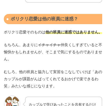
ポリクリ恋愛は他の班員に迷惑？
ポリクリ恋愛そのものは
他の班員に迷惑ではありません。
もちろん、あまりに
イチャイチャ
仲良くしすぎていると不
愉快かもしれませんが、そこまで気にするものでありませ
ん。
むしろ、他の班員と協力して実習をこなしていけば「あの
カップルが課題がんばってくれてるおかげで楽できるわ
笑」みたいな感じになります。
カップルで学びあったことを共有するだけ