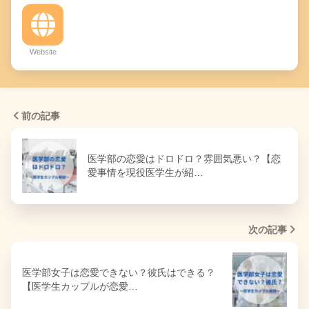
Website
前の記事
医学部の恋愛はドロドロ？雰囲気悪い？【恋
愛事情を現役医学生が紹…
次の記事
医学部女子は恋愛できない？彼氏はできる？
【医学生カップルが恋愛…