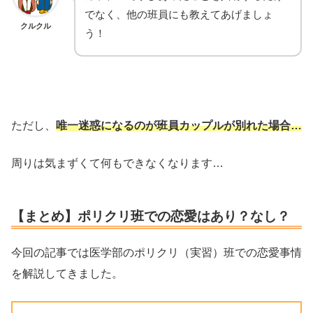
でなく、他の班員にも教えてあげましょ
クルクル
う！
ただし、
唯一迷惑になるのが班員カップルが別れた場合…
周りは気まずくて何もできなくなります…
【まとめ】ポリクリ班での恋愛はあり？なし？
今回の記事では医学部のポリクリ（実習）班での恋愛事情
を解説してきました。