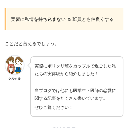
実習に私情を持ち込まない ＆ 班員とも仲良くする
ことだと言えるでしょう。
実際にポリクリ班をカップルで過ごした私
たちの実体験から紹介しました！
クルクル
当ブログでは他にも医学生・医師の恋愛に
関する記事をたくさん書いています。
ぜひご覧ください！