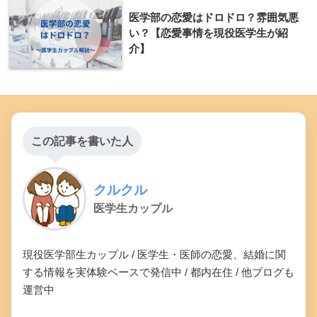
医学部の恋愛はドロドロ？雰囲気悪
い？【恋愛事情を現役医学生が紹
介】
この記事を書いた人
クルクル
医学生カップル
現役医学部生カップル / 医学生・医師の恋愛、結婚に関
する情報を実体験ベースで発信中 / 都内在住 / 他ブログも
運営中