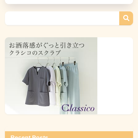
Recent Posts