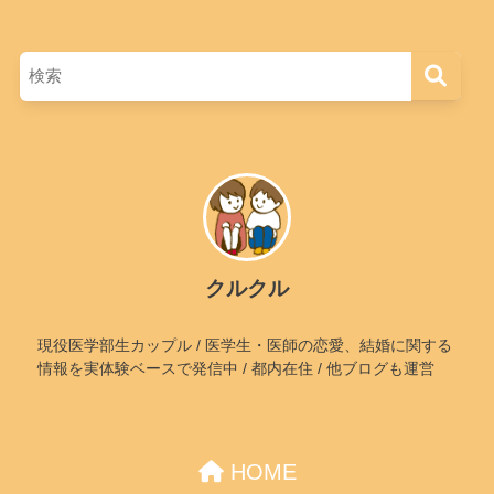
クルクル
現役医学部生カップル / 医学生・医師の恋愛、結婚に関する
情報を実体験ベースで発信中 / 都内在住 / 他ブログも運営
HOME